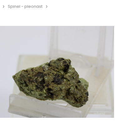
Spinel - pleonast