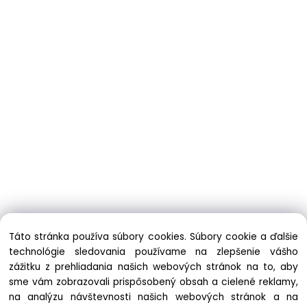
Táto stránka používa súbory cookies. Súbory cookie a ďalšie
technológie sledovania používame na zlepšenie vášho
zážitku z prehliadania našich webových stránok na to, aby
sme vám zobrazovali prispôsobený obsah a cielené reklamy,
na analýzu návštevnosti našich webových stránok a na