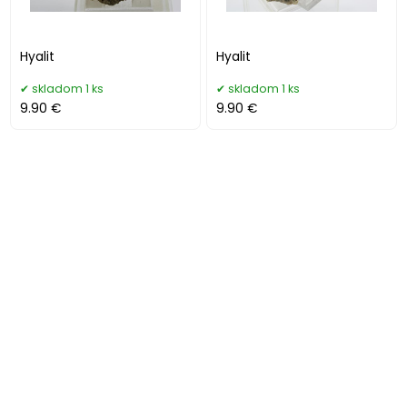
Hyalit
Hyalit
skladom 1 ks
skladom 1 ks
9.90 €
9.90 €