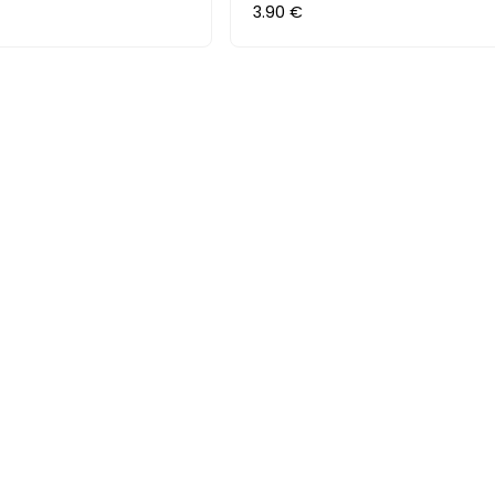
3.90 €