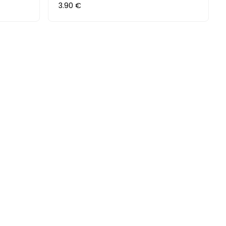
3.90 €