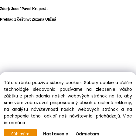
Zdorj: Josef Pavel Kreperát
Preklad z češtiny: Zuzana Uličná
Táto stránka používa súbory cookies. Súbory cookie a ďalšie
technológie sledovania používame na zlepšenie vášho
zážitku z prehliadania našich webových stránok na to, aby
sme vám zobrazovali prispôsobený obsah a cielené reklamy,
na analýzu návštevnosti našich webových stránok a na
pochopenie toho, odkiaľ naši návštevníci prichádzajú.
Viac
informácií
Súhlasím
Nastavenie
Odmietam