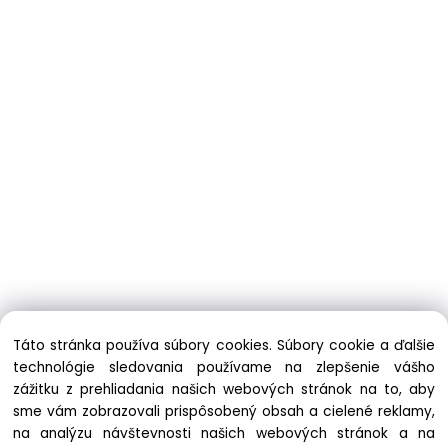
Táto stránka používa súbory cookies. Súbory cookie a ďalšie
technológie sledovania používame na zlepšenie vášho
zážitku z prehliadania našich webových stránok na to, aby
sme vám zobrazovali prispôsobený obsah a cielené reklamy,
na analýzu návštevnosti našich webových stránok a na