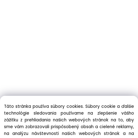
Táto stránka používa súbory cookies. Súbory cookie a ďalšie
technológie sledovania používame na zlepšenie vášho
zážitku z prehliadania našich webových stránok na to, aby
sme vám zobrazovali prispôsobený obsah a cielené reklamy,
na analýzu návštevnosti našich webových stránok a na