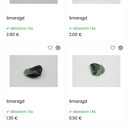
Smaragd
Smaragd
skladom 1 ks
skladom 1 ks
2.90 €
2.00 €
Smaragd
Smaragd
skladom 1 ks
skladom 1 ks
1.30 €
0.50 €