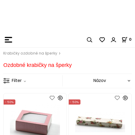
0
Krabičky ozdobné na šperky
Ozdobné krabičky na šperky
Filter
- 50%
- 50%