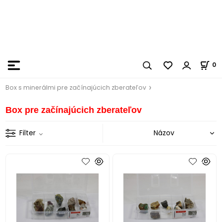
0
Box s minerálmi pre začínajúcich zberateľov
Box pre začínajúcich zberateľov
Filter