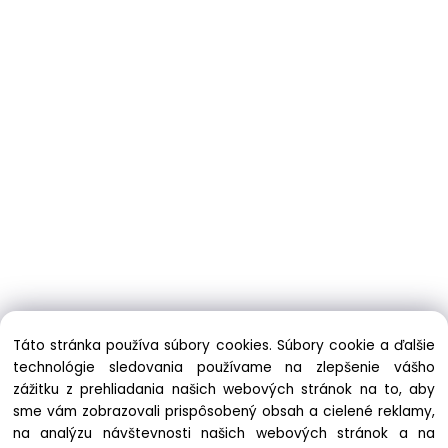
Táto stránka používa súbory cookies. Súbory cookie a ďalšie
technológie sledovania používame na zlepšenie vášho
zážitku z prehliadania našich webových stránok na to, aby
sme vám zobrazovali prispôsobený obsah a cielené reklamy,
na analýzu návštevnosti našich webových stránok a na