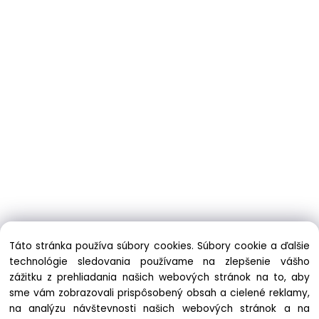
Táto stránka používa súbory cookies. Súbory cookie a ďalšie
technológie sledovania používame na zlepšenie vášho
zážitku z prehliadania našich webových stránok na to, aby
sme vám zobrazovali prispôsobený obsah a cielené reklamy,
na analýzu návštevnosti našich webových stránok a na