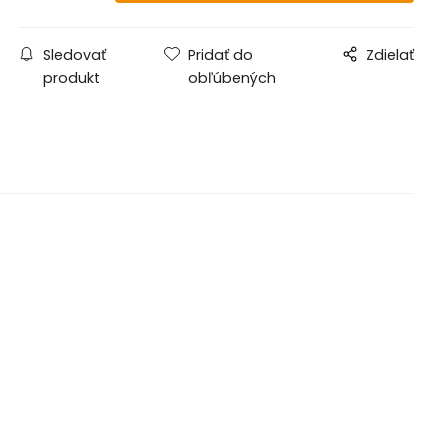
Sledovať
Pridať do
Zdielať
produkt
obľúbených