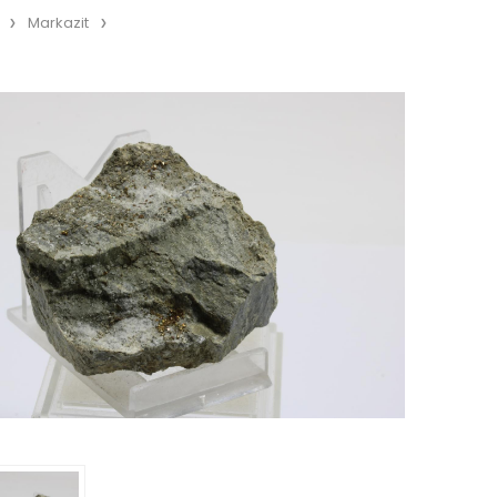
Markazit