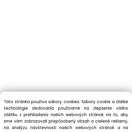
Táto stránka používa súbory cookies. Súbory cookie a ďalšie
technológie sledovania používame na zlepšenie vášho
zážitku z prehliadania našich webových stránok na to, aby
sme vám zobrazovali prispôsobený obsah a cielené reklamy,
na analýzu návštevnosti našich webových stránok a na