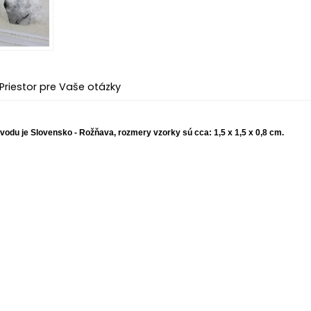
Priestor pre Vaše otázky
pôvodu je Slovensko - Rožňava, rozmery vzorky sú cca: 1,5 x 1,5 x 0,8 cm.