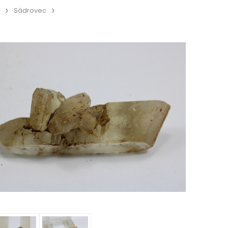
Sádrovec