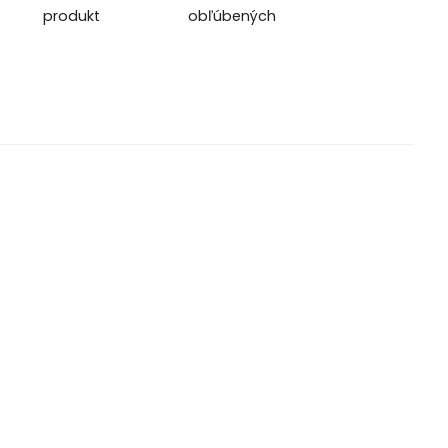
produkt
obľúbených