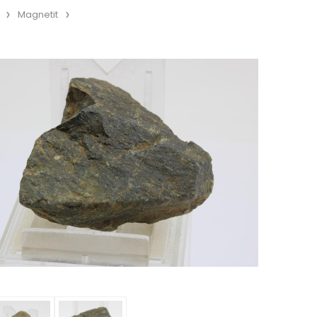
Magnetit