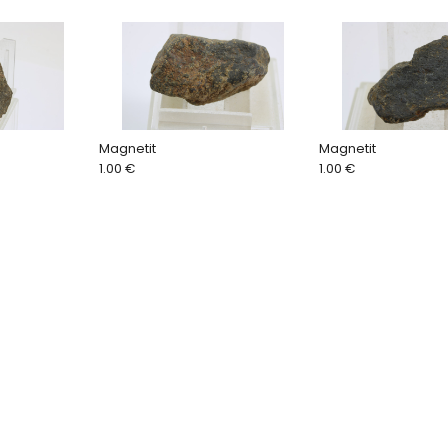
Magnetit
Magnetit
1.00 €
1.00 €