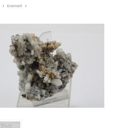
Kremeň