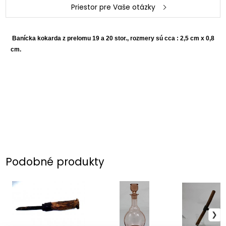
Priestor pre Vaše otázky
Banícka kokarda z prelomu 19 a 20 stor., rozmery sú cca : 2,5 cm x 0,8
cm.
Podobné produkty