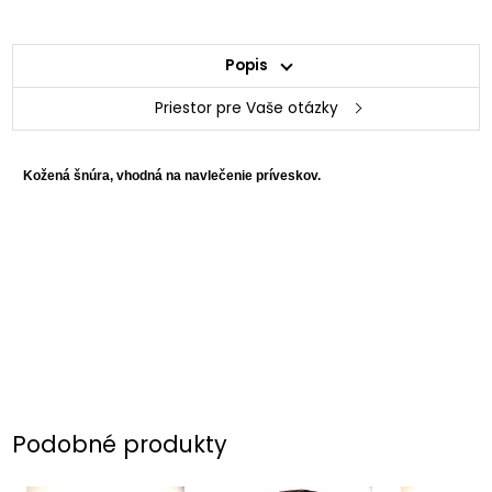
Popis
Priestor pre Vaše otázky
Kožená šnúra, vhodná na navlečenie príveskov.
Podobné produkty